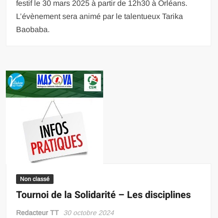
festif le 30 mars 2025 à partir de 12h30 à Orléans.
L’évènement sera animé par le talentueux Tarika
Baobaba.
Non classé
Tournoi de la Solidarité – Les disciplines
Redacteur TT
30 octobre 2024