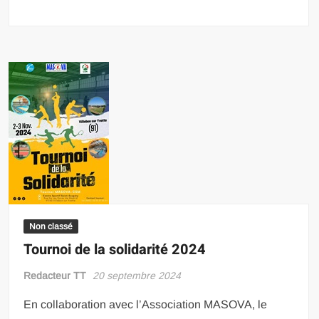
Non classé
Tournoi de la solidarité 2024
Redacteur TT
20 septembre 2024
En collaboration avec l’Association MASOVA, le