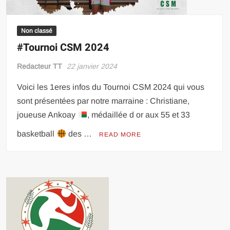
Non classé
#Tournoi CSM 2024
Redacteur TT
22 janvier 2024
Voici les 1eres infos du Tournoi CSM 2024 qui vous
sont présentées par notre marraine : Christiane,
joueuse Ankoay
, médaillée d or aux 55 et 33
basketball
des …
READ MORE