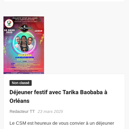
Non classé
Déjeuner festif avec Tarika Baobaba à
Orléans
Redacteur TT
23 mars 2025
Le CSM est heureux de vous convier à un déjeuner