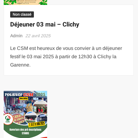
Non classé
Déjeuner 03 mai – Clichy
Admin
22 avril 2025
Le CSM est heureux de vous convier à un déjeuner
festif le 03 mai 2025 à partir de 12h30 à Clichy la
Garenne.