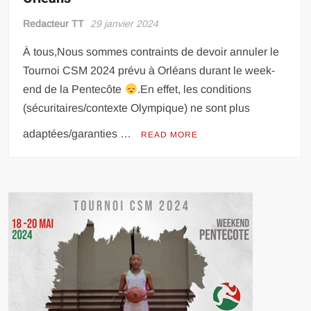
Redacteur TT
29 janvier 2024
À tous,Nous sommes contraints de devoir annuler le
Tournoi CSM 2024 prévu à Orléans durant le week-
end de la Pentecôte
.En effet, les conditions
(sécuritaires/contexte Olympique) ne sont plus
adaptées/garanties …
READ MORE