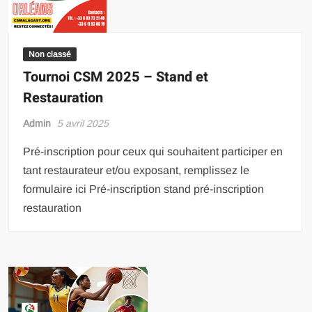
Non classé
Tournoi CSM 2025 – Stand et
Restauration
Admin
5 avril 2025
Pré-inscription pour ceux qui souhaitent participer en
tant restaurateur et/ou exposant, remplissez le
formulaire ici Pré-inscription stand pré-inscription
restauration