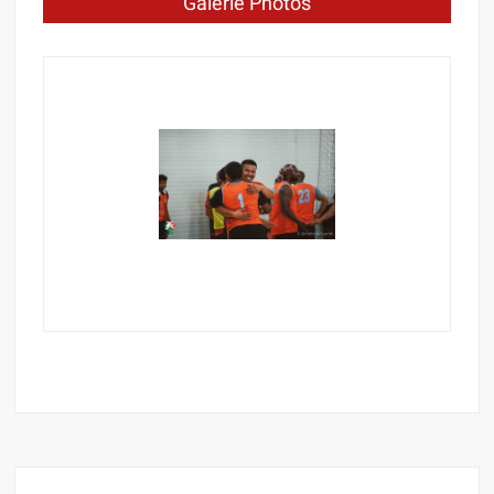
Galerie Photos