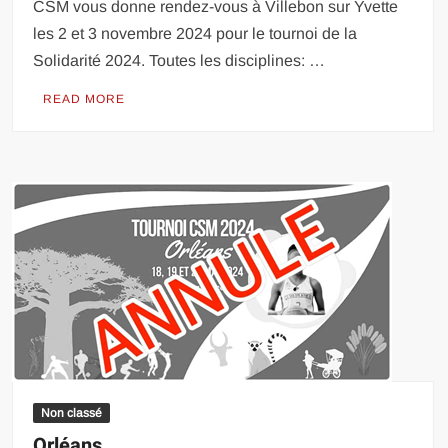
CSM vous donne rendez-vous à Villebon sur Yvette
les 2 et 3 novembre 2024 pour le tournoi de la
Solidarité 2024. Toutes les disciplines: …
READ MORE
Non classé
Orléans