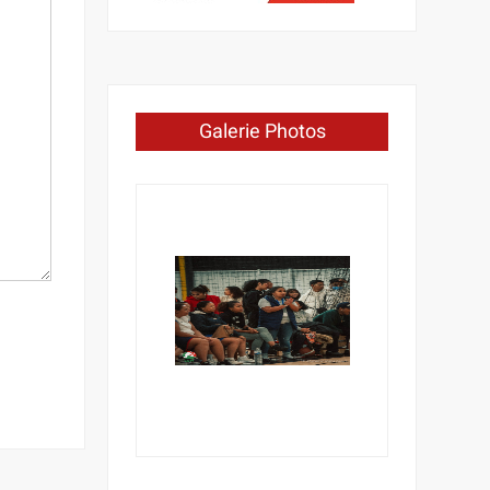
Galerie Photos