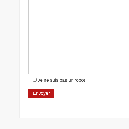
Je ne suis pas un robot