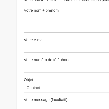
Votre nom + prénom
Votre e-mail
Votre numéro de téléphone
Objet
Votre message (facultatif)