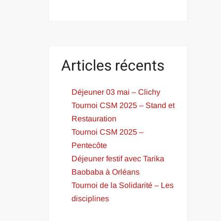
Articles récents
Déjeuner 03 mai – Clichy
Tournoi CSM 2025 – Stand et
Restauration
Tournoi CSM 2025 –
Pentecôte
Déjeuner festif avec Tarika
Baobaba à Orléans
Tournoi de la Solidarité – Les
disciplines